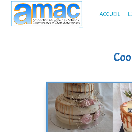
ACCUEIL
L
Coo