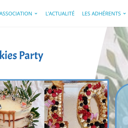
’ASSOCIATION
L’ACTUALITÉ
LES ADHÉRENTS
kies Party