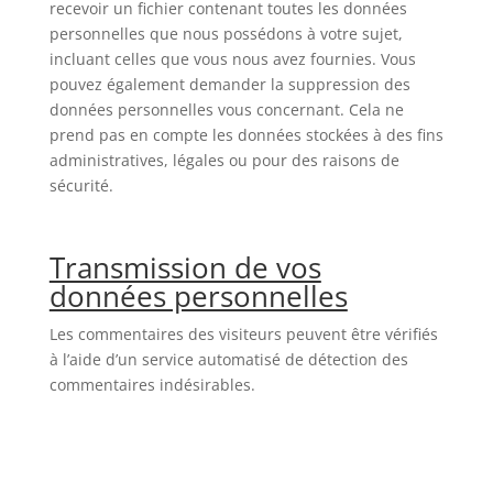
recevoir un fichier contenant toutes les données
personnelles que nous possédons à votre sujet,
incluant celles que vous nous avez fournies. Vous
pouvez également demander la suppression des
données personnelles vous concernant. Cela ne
prend pas en compte les données stockées à des fins
administratives, légales ou pour des raisons de
sécurité.
Transmission de vos
données personnelles
Les commentaires des visiteurs peuvent être vérifiés
à l’aide d’un service automatisé de détection des
commentaires indésirables.