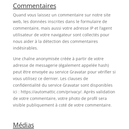
Commentaires
Quand vous laissez un commentaire sur notre site
web, les données inscrites dans le formulaire de
commentaire, mais aussi votre adresse IP et l’agent
utilisateur de votre navigateur sont collectés pour
nous aider à la détection des commentaires
indésirables.
Une chaîne anonymisée créée à partir de votre
adresse de messagerie (également appelée hash)
peut être envoyée au service Gravatar pour vérifier si
vous utilisez ce dernier. Les clauses de
confidentialité du service Gravatar sont disponibles
ici : https://automattic.com/privacy/. Après validation
de votre commentaire, votre photo de profil sera
visible publiquement à coté de votre commentaire.
Médias