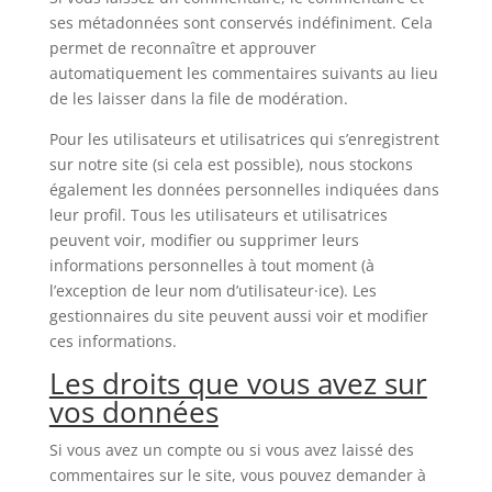
ses métadonnées sont conservés indéfiniment. Cela
permet de reconnaître et approuver
automatiquement les commentaires suivants au lieu
de les laisser dans la file de modération.
Pour les utilisateurs et utilisatrices qui s’enregistrent
sur notre site (si cela est possible), nous stockons
également les données personnelles indiquées dans
leur profil. Tous les utilisateurs et utilisatrices
peuvent voir, modifier ou supprimer leurs
informations personnelles à tout moment (à
l’exception de leur nom d’utilisateur·ice). Les
gestionnaires du site peuvent aussi voir et modifier
ces informations.
Les droits que vous avez sur
vos données
Si vous avez un compte ou si vous avez laissé des
commentaires sur le site, vous pouvez demander à