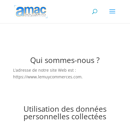
Qui sommes-nous ?
L’adresse de notre site Web est :
https://www.lemuycommerces.com.
Utilisation des données
personnelles collectées