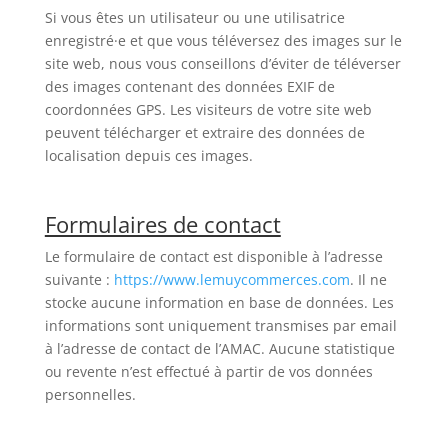
Si vous êtes un utilisateur ou une utilisatrice
enregistré·e et que vous téléversez des images sur le
site web, nous vous conseillons d’éviter de téléverser
des images contenant des données EXIF de
coordonnées GPS. Les visiteurs de votre site web
peuvent télécharger et extraire des données de
localisation depuis ces images.
Formulaires de contact
Le formulaire de contact est disponible à l’adresse
suivante :
https://www.lemuycommerces.com
. Il ne
stocke aucune information en base de données. Les
informations sont uniquement transmises par email
à l’adresse de contact de l’AMAC. Aucune statistique
ou revente n’est effectué à partir de vos données
personnelles.