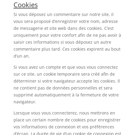
Cookies
Si vous déposez un commentaire sur notre site, il
vous sera proposé d’enregistrer votre nom, adresse
de messagerie et site web dans des cookies. C’est
uniquement pour votre confort afin de ne pas avoir à
saisir ces informations si vous déposez un autre
commentaire plus tard. Ces cookies expirent au bout
d’un an.
Si vous avez un compte et que vous vous connectez
sur ce site, un cookie temporaire sera créé afin de
déterminer si votre navigateur accepte les cookies. Il
ne contient pas de données personnelles et sera
supprimé automatiquement à la fermeture de votre
navigateur.
Lorsque vous vous connecterez, nous mettrons en
place un certain nombre de cookies pour enregistrer
vos informations de connexion et vos préférences
d’écran. La durée de vie d’un cookie de connexion est