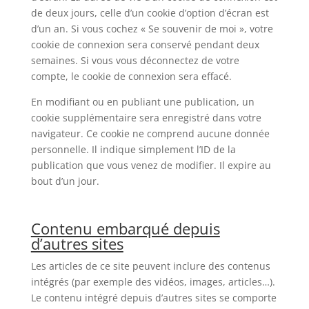
de deux jours, celle d’un cookie d’option d’écran est
d’un an. Si vous cochez « Se souvenir de moi », votre
cookie de connexion sera conservé pendant deux
semaines. Si vous vous déconnectez de votre
compte, le cookie de connexion sera effacé.
En modifiant ou en publiant une publication, un
cookie supplémentaire sera enregistré dans votre
navigateur. Ce cookie ne comprend aucune donnée
personnelle. Il indique simplement l’ID de la
publication que vous venez de modifier. Il expire au
bout d’un jour.
Contenu embarqué depuis
d’autres sites
Les articles de ce site peuvent inclure des contenus
intégrés (par exemple des vidéos, images, articles…).
Le contenu intégré depuis d’autres sites se comporte