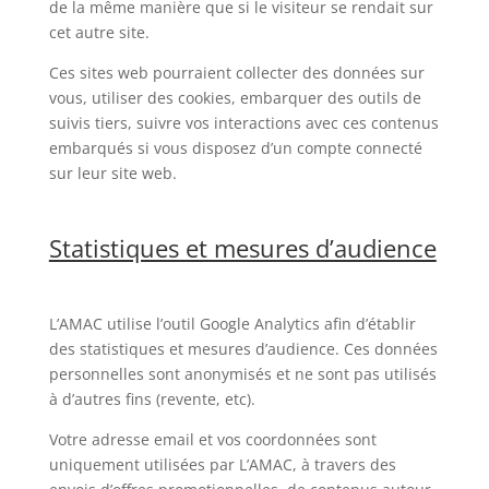
de la même manière que si le visiteur se rendait sur
cet autre site.
Ces sites web pourraient collecter des données sur
vous, utiliser des cookies, embarquer des outils de
suivis tiers, suivre vos interactions avec ces contenus
embarqués si vous disposez d’un compte connecté
sur leur site web.
Statistiques et mesures d’audience
L’AMAC utilise l’outil Google Analytics afin d’établir
des statistiques et mesures d’audience. Ces données
personnelles sont anonymisés et ne sont pas utilisés
à d’autres fins (revente, etc).
Votre adresse email et vos coordonnées sont
uniquement utilisées par L’AMAC, à travers des