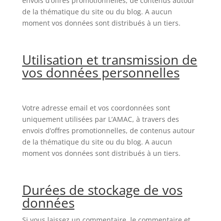
envois d’offres promotionnelles, de contenus autour
de la thématique du site ou du blog. A aucun
moment vos données sont distribués à un tiers.
Utilisation et transmission de
vos données personnelles
Votre adresse email et vos coordonnées sont
uniquement utilisées par L’AMAC, à travers des
envois d’offres promotionnelles, de contenus autour
de la thématique du site ou du blog. A aucun
moment vos données sont distribués à un tiers.
Durées de stockage de vos
données
Si vous laissez un commentaire, le commentaire et