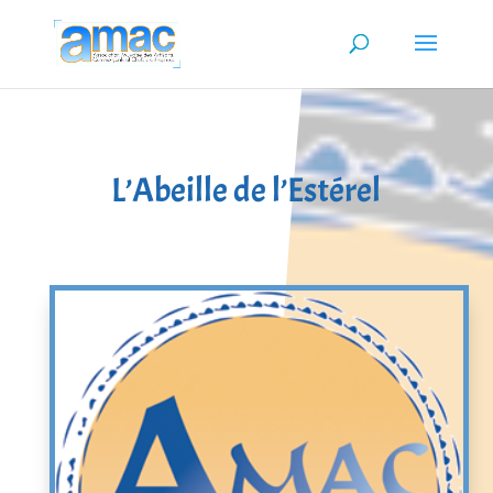
L’Abeille de l’Estérel