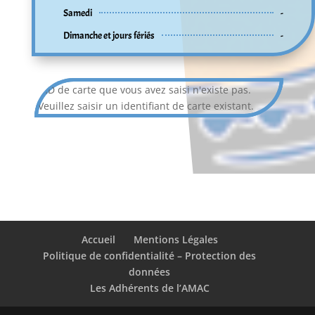
Samedi
-
Dimanche et jours fériés
-
L'ID de carte que vous avez saisi n'existe pas.
Veuillez saisir un identifiant de carte existant.
Accueil
Mentions Légales
Politique de confidentialité – Protection des
données
Les Adhérents de l’AMAC