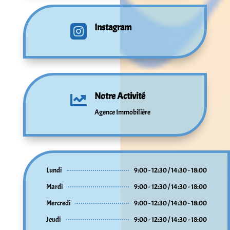
Instagram

Notre Activité

Agence Immobilière
Lundi
9:00 - 12:30 / 14:30 - 18:00
Mardi
9:00 - 12:30 / 14:30 - 18:00
Mercredi
9:00 - 12:30 / 14:30 - 18:00
Jeudi
9:00 - 12:30 / 14:30 - 18:00