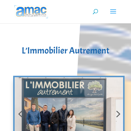
L’Immobilier Autrement