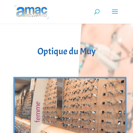
Optique du Muy