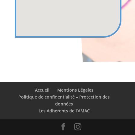
Accueil
Mentions Légales
Politique de confidentialité – Protection des
données
Les Adhérents de l’AMAC