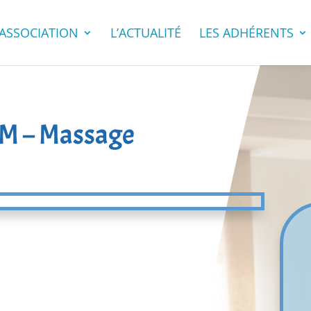
’ASSOCIATION
L’ACTUALITÉ
LES ADHÉRENTS
 – Massage