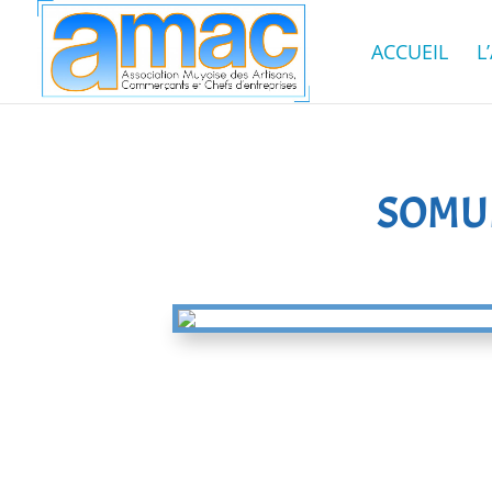
ACCUEIL
L
SOMUM