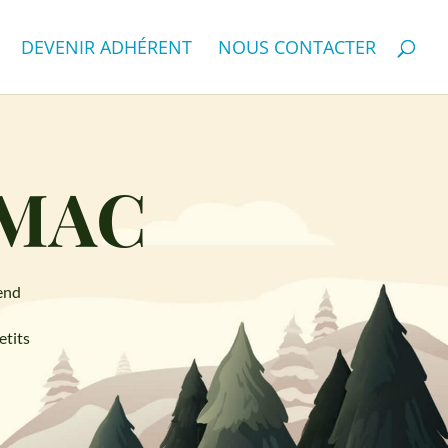
DEVENIR ADHÉRENT
NOUS CONTACTER
AMAC
-end
etits