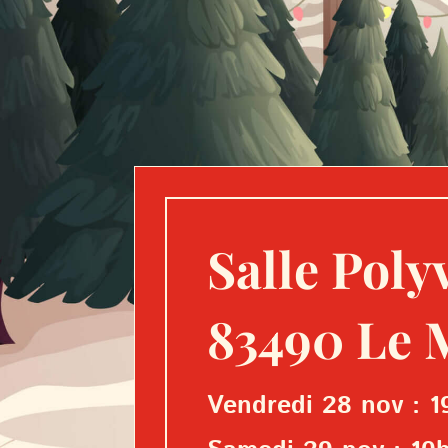
Salle Poly
83490 Le 
Vendredi 28 nov : 1