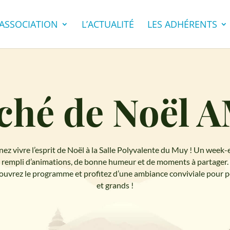
’ASSOCIATION
L’ACTUALITÉ
LES ADHÉRENTS
ché de Noël 
ez vivre l’esprit de Noël à la Salle Polyvalente du Muy ! Un week
rempli d’animations, de bonne humeur et de moments à partager.
uvrez le programme et profitez d’une ambiance conviviale pour p
et grands !