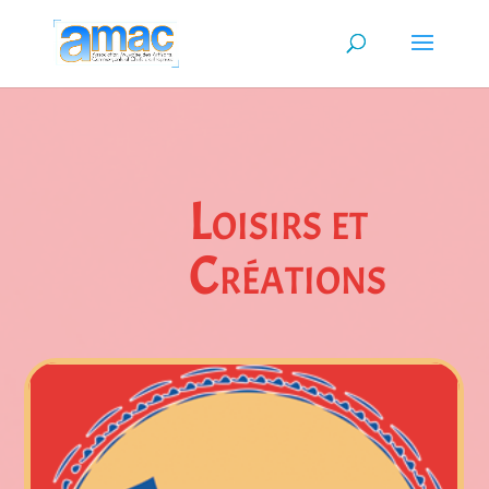
Loisirs et
Créations