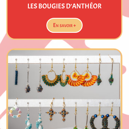
LES CRÉATIONS DE VÉRO
En savoir +