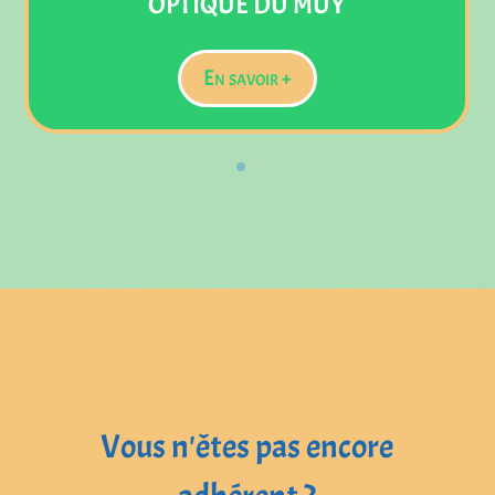
PHARMACIE DU MARC
En savoir +
Vous n'êtes pas encore