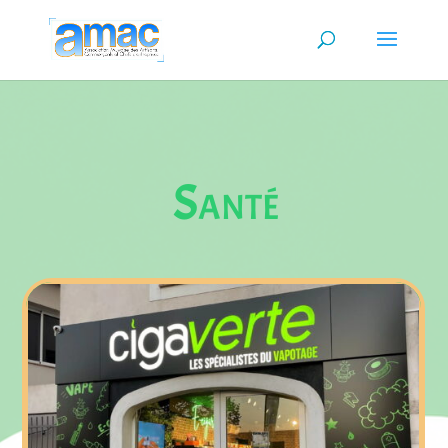
Santé